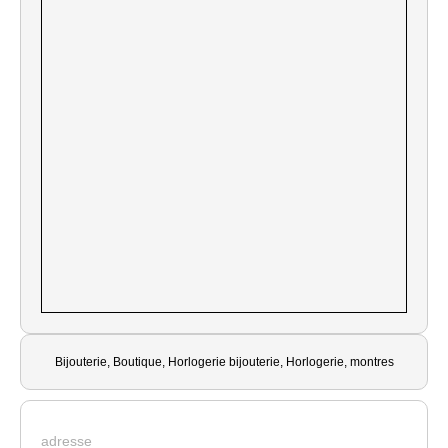
Bijouterie, Boutique, Horlogerie bijouterie, Horlogerie, montres
adresse