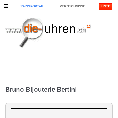
SWISSPORTAIL
VERZEICHNISSE
LISTE
uhren
Bruno Bijouterie Bertini