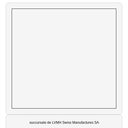
succursale de LVMH Swiss Manufactures SA