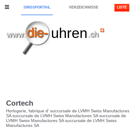
SWISSPORTAIL
VERZEICHNISSE
LISTE
uhren
Cortech
Horlogerie, fabrique d' succursale de LVMH Swiss Manufactures
SA succursale de LVMH Swiss Manufactures SA succursale de
LVMH Swiss Manufactures SA succursale de LVMH Swiss
Manufactures SA