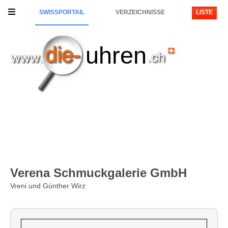
SWISSPORTAIL
VERZEICHNISSE
LISTE
uhren
Verena Schmuckgalerie GmbH
Vreni und Günther Wirz