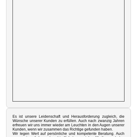
Es ist unsere Leidenschaft und Herausforderung zugleich, die
Wünsche unserer Kunden zu erfüllen. Auch nach zwanzig Jahren
erfreuen wir uns immer wieder am Leuchten in den Augen unserer
Kunden, wenn wir zusammen das Richtige gefunden haben.
Wir legen Wert auf persönliche und kompetente Beratung. Auch