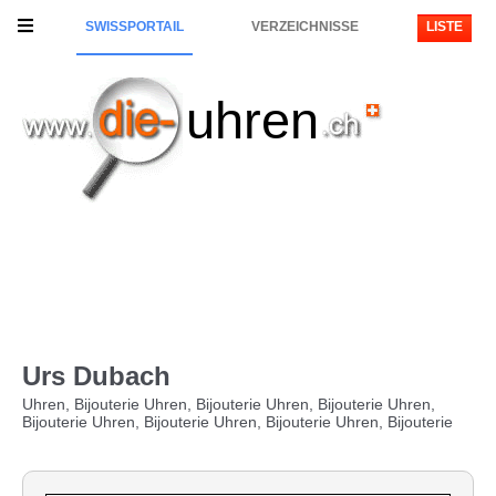
SWISSPORTAIL
VERZEICHNISSE
LISTE
uhren
Urs Dubach
Uhren, Bijouterie Uhren, Bijouterie Uhren, Bijouterie Uhren,
Bijouterie Uhren, Bijouterie Uhren, Bijouterie Uhren, Bijouterie