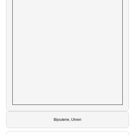
Bijouterie, Uhren