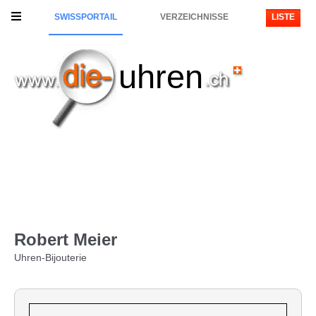
SWISSPORTAIL
VERZEICHNISSE
LISTE
uhren
Robert Meier
Uhren-Bijouterie