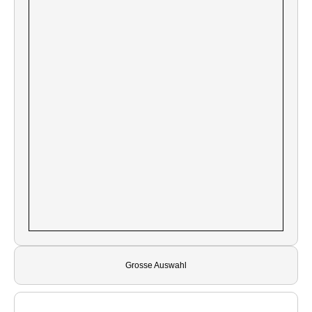
Grosse Auswahl