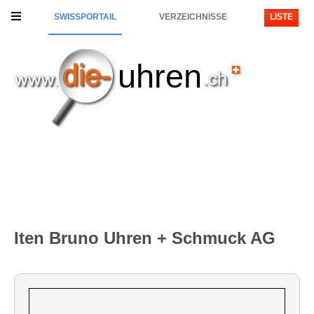
SWISSPORTAIL
VERZEICHNISSE
LISTE
uhren
Iten Bruno Uhren + Schmuck AG