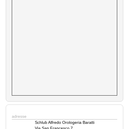
adresse
Schlub Alfredo Orologeria Baratti
Via San Francesco 7