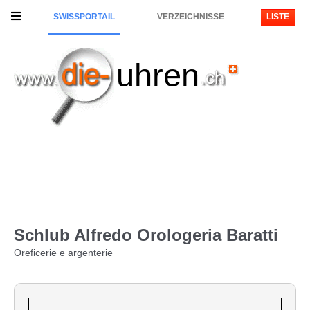
SWISSPORTAIL
VERZEICHNISSE
LISTE
uhren
Schlub Alfredo Orologeria Baratti
Oreficerie e argenterie