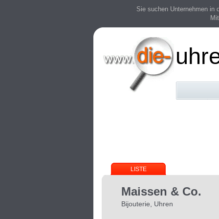
Sie suchen Unternehmen in der
Mit
uhr
LISTE
Maissen & Co.
Bijouterie, Uhren