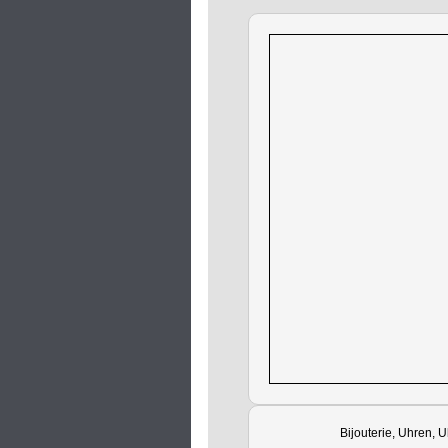
Bijouterie, Uhren, U