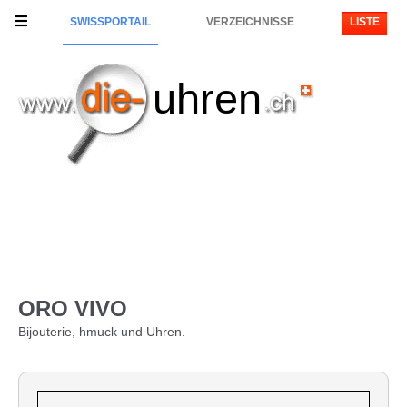
SWISSPORTAIL
VERZEICHNISSE
LISTE
uhren
ORO VIVO
Bijouterie, hmuck und Uhren.